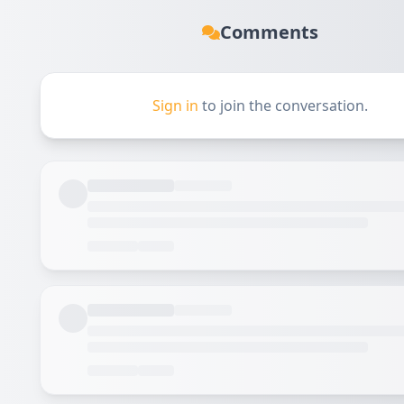
Comments
Sign in
to join the conversation.